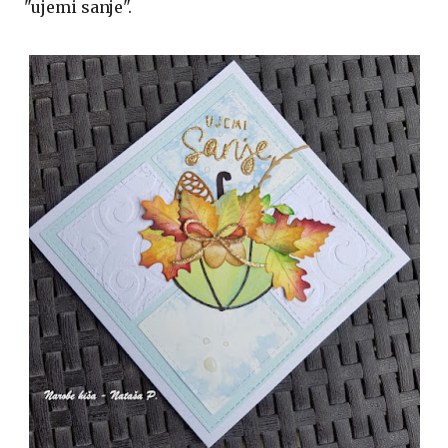
"ujemi sanje".